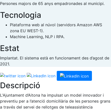
Persones majors de 65 anys empadronades al municipi.
Tecnologia
Plataforma web al núvol (servidors Amazon AWS
zona EU WEST-1).
Machine Learning, NLP i RPA.
Estat
Implantat. El sistema està en funcionament des d’agost de
2021.
Descripció
L'Ajuntament d’Aitona ha impulsat un model innovador i
preventiu per a l’atenció domiciliària de les persones grans
a través del servei de rellotges de teleassistència