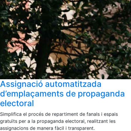
Assignació automatitzada
d’emplaçaments de propaganda
electoral
Simplifica el procés de repartiment de fanals i espais
gratuïts per a la propaganda electoral, realitzant les
assignacions de manera fàcil i transparent.