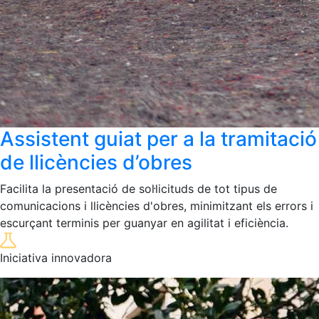
Assistent guiat per a la tramitació
de llicències d’obres
Facilita la presentació de sol·licituds de tot tipus de
comunicacions i llicències d'obres, minimitzant els errors i
escurçant terminis per guanyar en agilitat i eficiència.
Iniciativa innovadora