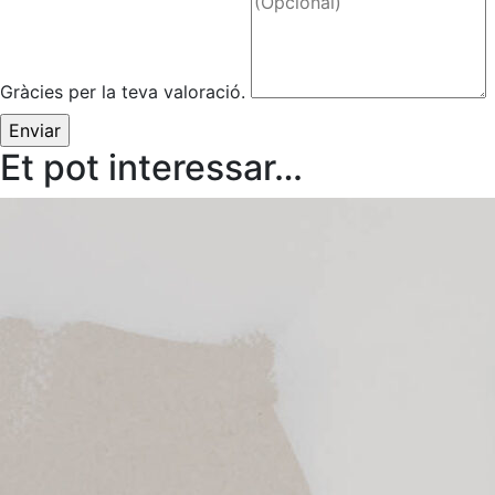
Gràcies per la teva valoració.
Et pot interessar…