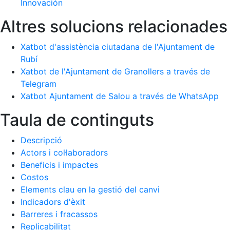
Innovación
Altres solucions relacionades
Xatbot d'assistència ciutadana de l'Ajuntament de
Rubí
Xatbot de l'Ajuntament de Granollers a través de
Telegram
Xatbot Ajuntament de Salou a través de WhatsApp
Taula de continguts
Descripció
Actors i col·laboradors
Beneficis i impactes
Costos
Elements clau en la gestió del canvi
Indicadors d'èxit
Barreres i fracassos
Replicabilitat