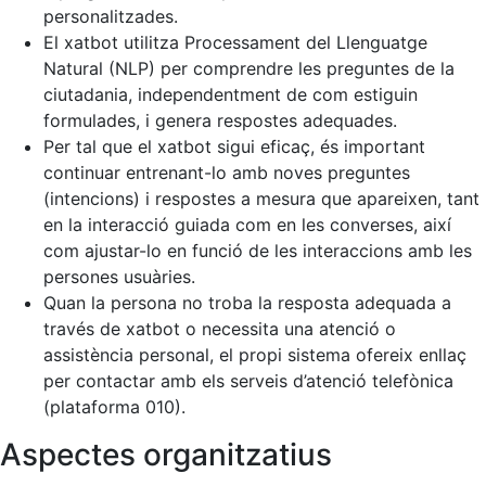
personalitzades.
El xatbot utilitza Processament del Llenguatge
Natural (NLP) per comprendre les preguntes de la
ciutadania, independentment de com estiguin
formulades, i genera respostes adequades.
Per tal que el xatbot sigui eficaç, és important
continuar entrenant-lo amb noves preguntes
(intencions) i respostes a mesura que apareixen, tant
en la interacció guiada com en les converses, així
com ajustar-lo en funció de les interaccions amb les
persones usuàries.
Quan la persona no troba la resposta adequada a
través de xatbot o necessita una atenció o
assistència personal, el propi sistema ofereix enllaç
per contactar amb els serveis d’atenció telefònica
(plataforma 010).
Aspectes organitzatius