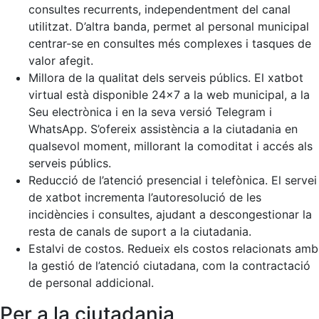
consultes recurrents, independentment del canal
utilitzat. D’altra banda, permet al personal municipal
centrar-se en consultes més complexes i tasques de
valor afegit.
Millora de la qualitat dels serveis públics. El xatbot
virtual està disponible 24x7 a la web municipal, a la
Seu electrònica i en la seva versió Telegram i
WhatsApp. S’ofereix assistència a la ciutadania en
qualsevol moment, millorant la comoditat i accés als
serveis públics.
Reducció de l’atenció presencial i telefònica. El servei
de xatbot incrementa l’autoresolució de les
incidències i consultes, ajudant a descongestionar la
resta de canals de suport a la ciutadania.
Estalvi de costos. Redueix els costos relacionats amb
la gestió de l’atenció ciutadana, com la contractació
de personal addicional.
Per a la ciutadania