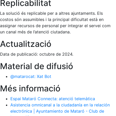
Replicabilitat
La solució és replicable per a altres ajuntaments. Els
costos són assumibles i la principal dificultat està en
assignar recursos de personal per integrar el servei com
un canal més de l’atenció ciutadana.
Actualització
Data de publicació: octubre de 2024.
Material de difusió
@matarocat: Xat Bot
Més informació
Espai Mataró Connecta: atenció telemàtica
Asistencia omnicanal a la ciudadanía en la relación
electrónica | Ayuntamiento de Mataró - Club de