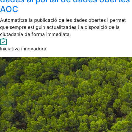
AOC
Automatitza la publicació de les dades obertes i permet
que sempre estiguin actualitzades i a disposició de la
ciutadania de forma immediata.
Iniciativa innovadora