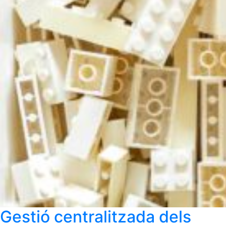
Gestió centralitzada dels