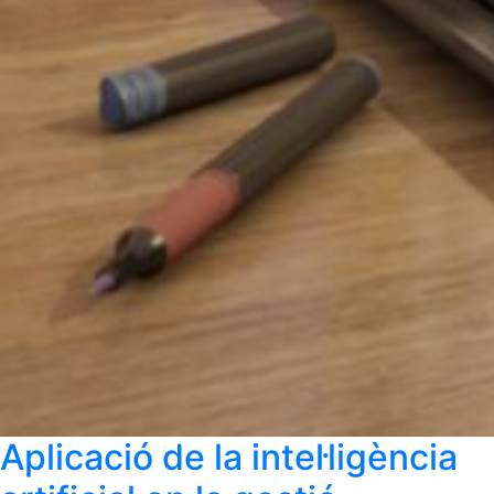
Aplicació de la intel·ligència