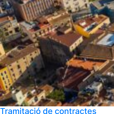
Tramitació de contractes