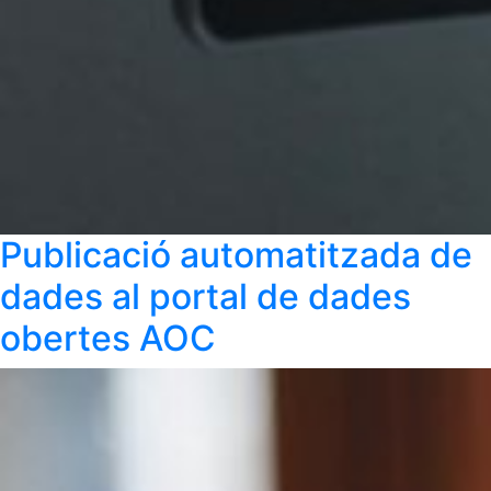
Publicació automatitzada de
dades al portal de dades
obertes AOC