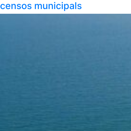
censos municipals