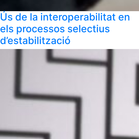
Ús de la interoperabilitat en
els processos selectius
d’estabilització