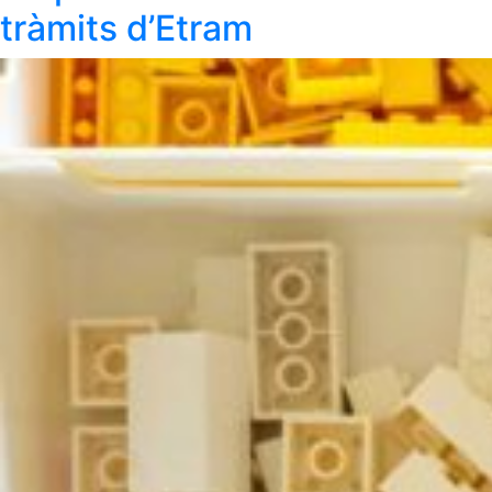
tràmits d’Etram