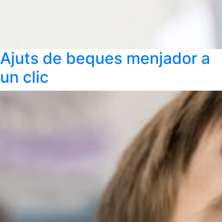
Ajuts de beques menjador a
un clic