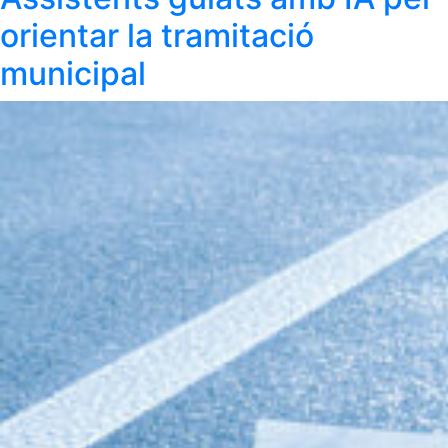
orientar la tramitació
municipal