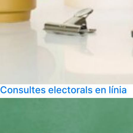
Consultes electorals en línia