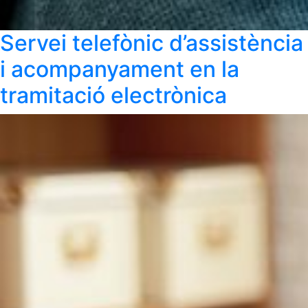
Servei telefònic d’assistència
i acompanyament en la
tramitació electrònica