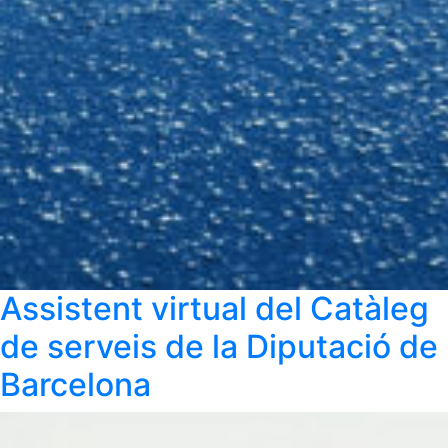
Assistent virtual del Catàleg
de serveis de la Diputació de
Barcelona